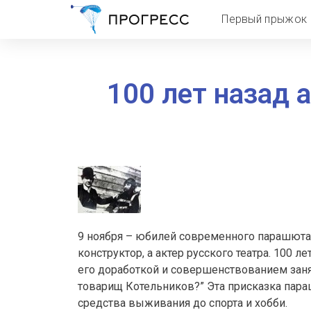
Первый прыжок
100 лет назад 
9 ноября – юбилей современного парашюта. 
конструктор, а актер русского театра. 100
его доработкой и совершенствованием заня
товарищ Котельников?” Эта присказка пар
средства выживания до спорта и хобби.