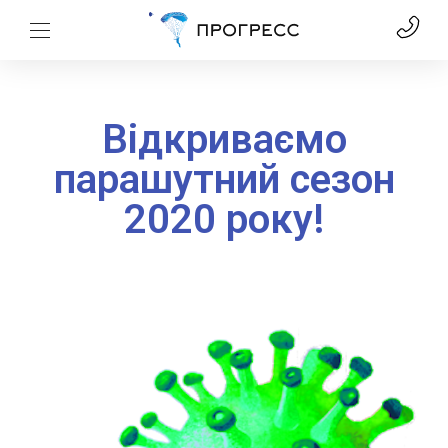
Відкриваємо
парашутний сезон
2020 року!